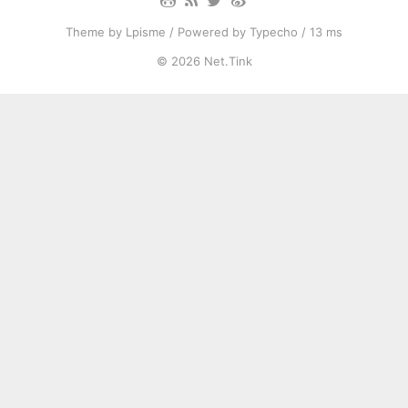
Theme by
Lpisme
/ Powered by
Typecho
/ 13 ms
© 2026
Net.Tink